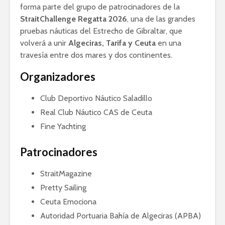
forma parte del grupo de patrocinadores de la
StraitChallenge Regatta 2026
, una de las grandes
pruebas náuticas del Estrecho de Gibraltar, que
volverá a unir
Algeciras, Tarifa y Ceuta
en una
travesía entre dos mares y dos continentes.
Organizadores
Club Deportivo Náutico Saladillo
Real Club Náutico CAS de Ceuta
Fine Yachting
Patrocinadores
StraitMagazine
Pretty Sailing
Ceuta Emociona
Autoridad Portuaria Bahía de Algeciras (APBA)