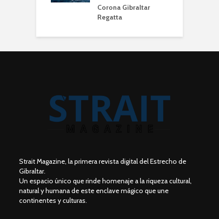
Corona Gibraltar
Regatta
Strait Magazine, la primera revista digital del Estrecho de
Gibraltar.
Un espacio único que rinde homenaje a la riqueza cultural,
natural y humana de este enclave mágico que une
continentes y culturas.