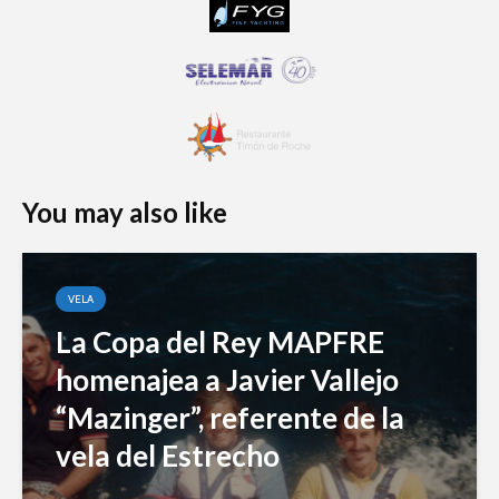
You may also like
VELA
La Copa del Rey MAPFRE
homenajea a Javier Vallejo
“Mazinger”, referente de la
vela del Estrecho