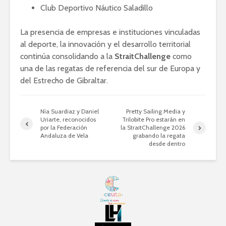
Club Deportivo Náutico Saladillo
La presencia de empresas e instituciones vinculadas
al deporte, la innovación y el desarrollo territorial
continúa consolidando a la
StraitChallenge
como
una de las regatas de referencia del sur de Europa y
del Estrecho de Gibraltar.
Nía Suardiaz y Daniel
Pretty Sailing Media y
Uriarte, reconocidos
Trilobite Pro estarán en
por la Federación
la StraitChallenge 2026
Andaluza de Vela
grabando la regata
desde dentro