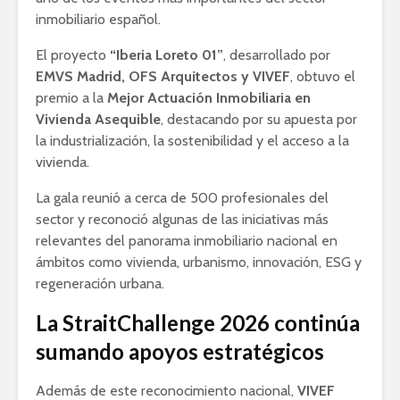
inmobiliario español.
El proyecto
“Iberia Loreto 01”
, desarrollado por
EMVS Madrid, OFS Arquitectos y VIVEF
, obtuvo el
premio a la
Mejor Actuación Inmobiliaria en
Vivienda Asequible
, destacando por su apuesta por
la industrialización, la sostenibilidad y el acceso a la
vivienda.
La gala reunió a cerca de 500 profesionales del
sector y reconoció algunas de las iniciativas más
relevantes del panorama inmobiliario nacional en
ámbitos como vivienda, urbanismo, innovación, ESG y
regeneración urbana.
La StraitChallenge 2026 continúa
sumando apoyos estratégicos
Además de este reconocimiento nacional,
VIVEF