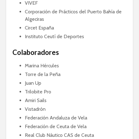
VIVEF
Corporación de Prácticos del Puerto Bahía de
Algeciras
Circet España
Instituto Ceutí de Deportes
Colaboradores
Marina Hércules
Torre de la Peña
Juan Up
Trilobite Pro
Amiri Sails
Vistadrón
Federación Andaluza de Vela
Federación de Ceuta de Vela
Real Club Náutico CAS de Ceuta